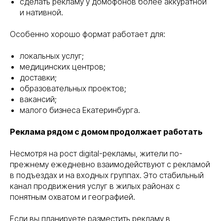
сделать рекламу у домофонов более аккуратной
и нативной.
Особенно хорошо формат работает для:
локальных услуг;
медицинских центров;
доставки;
образовательных проектов;
вакансий;
малого бизнеса Екатеринбурга.
Реклама рядом с домом продолжает работать
Несмотря на рост digital-рекламы, жители по-
прежнему ежедневно взаимодействуют с рекламой
в подъездах и на входных группах. Это стабильный
канал продвижения услуг в жилых районах с
понятным охватом и географией.
Если вы планируете разместить рекламу в