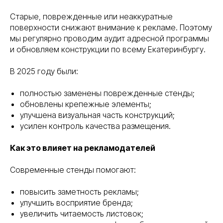
Старые, поврежденные или неаккуратные
поверхности снижают внимание к рекламе. Поэтому
мы регулярно проводим аудит адресной программы
и обновляем конструкции по всему Екатеринбургу.
В 2025 году были:
полностью заменены поврежденные стенды;
обновлены крепежные элементы;
улучшена визуальная часть конструкций;
усилен контроль качества размещения.
Как это влияет на рекламодателей
Современные стенды помогают:
повысить заметность рекламы;
улучшить восприятие бренда;
увеличить читаемость листовок;