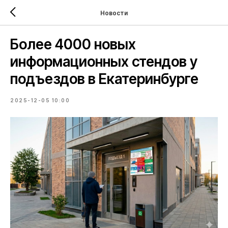
Новости
Более 4000 новых
информационных стендов у
подъездов в Екатеринбурге
2025-12-05 10:00