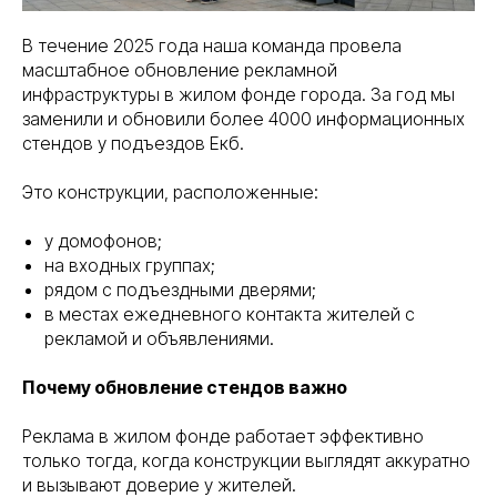
В течение 2025 года наша команда провела
масштабное обновление рекламной
инфраструктуры в жилом фонде города. За год мы
заменили и обновили более 4000 информационных
стендов у подъездов Екб.
Это конструкции, расположенные:
у домофонов;
на входных группах;
рядом с подъездными дверями;
в местах ежедневного контакта жителей с
рекламой и объявлениями.
Почему обновление стендов важно
Реклама в жилом фонде работает эффективно
только тогда, когда конструкции выглядят аккуратно
и вызывают доверие у жителей.